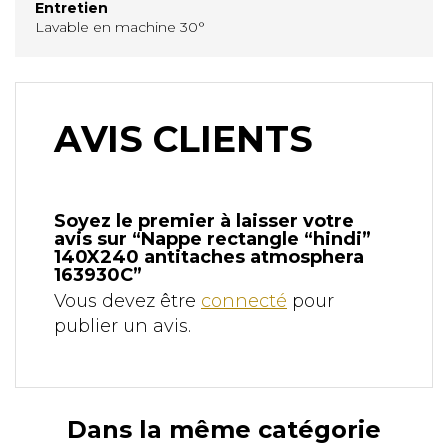
Entretien
Lavable en machine 30°
AVIS CLIENTS
Soyez le premier à laisser votre
avis sur “Nappe rectangle “hindi”
140X240 antitaches atmosphera
163930C”
Vous devez être
connecté
pour
publier un avis.
Dans la même catégorie