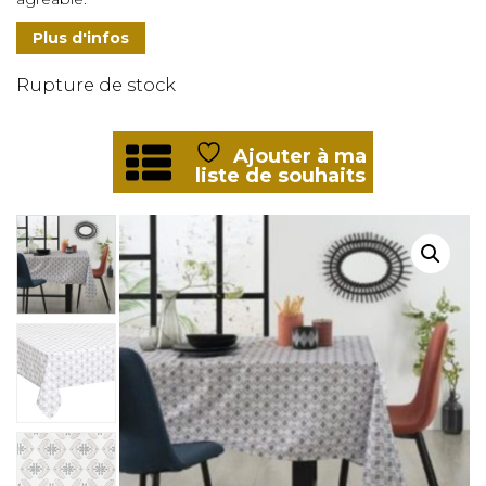
Plus d'infos
Rupture de stock
Ajouter à ma
liste de souhaits