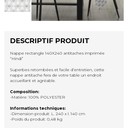
DESCRIPTIF PRODUIT
Nappe rectangle 140X240 antitaches imprimée
“Hindi”
Superbes retombées et facile d’entretien, cette
nappe antitache fera de votre table un endroit
accueillant et agréable.
Composition:
-Matière: 100% POLYESTER
Informations techniques:
-Dimension produit: L. 240 x l. 140 cm
-Poids du produit: 0,48 kg