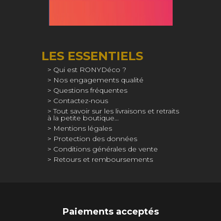
LES ESSENTIELS
Qui est RONYDéco ?
Nos engagements qualité
Questions fréquentes
Contactez-nous
Tout savoir sur les livraisons et retraits
à la petite boutique…
Mentions légales
Protection des données
Conditions générales de vente
Retours et remboursements
Paiements acceptés