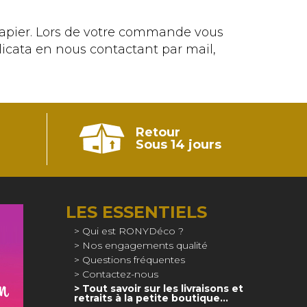
papier. Lors de votre commande vous
icata en nous contactant par mail,
Retour
Sous 14 jours
LES ESSENTIELS
Qui est RONYDéco ?
Nos engagements qualité
Questions fréquentes
Contactez-nous
Tout savoir sur les livraisons et
retraits à la petite boutique…