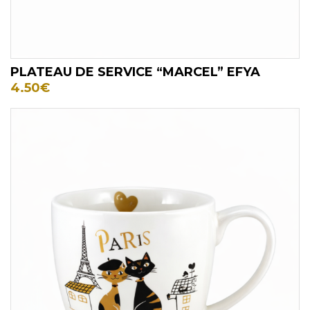
PLATEAU DE SERVICE “MARCEL” EFYA
4.50
€