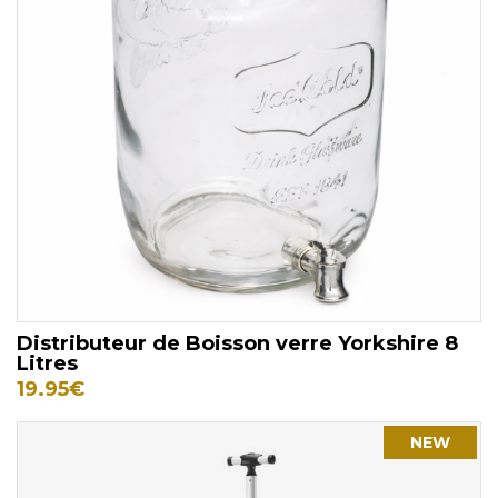
Distributeur de Boisson verre Yorkshire 8
Litres
19.95
€
NEW