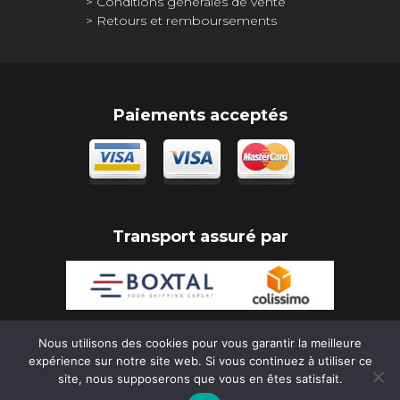
Conditions générales de vente
Retours et remboursements
Paiements acceptés
Transport assuré par
Nous utilisons des cookies pour vous garantir la meilleure
expérience sur notre site web. Si vous continuez à utiliser ce
Copyright Rony Déco 2026
site, nous supposerons que vous en êtes satisfait.
Réalisation :
www.idclic.com