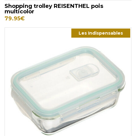
Shopping trolley REISENTHEL pois
multicolor
79.95
€
Les Indispensables