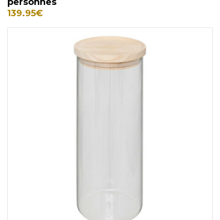
personnes
139.95
€