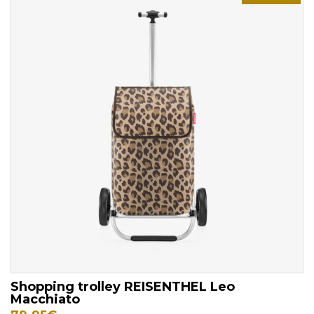
Shopping trolley REISENTHEL Leo
Macchiato