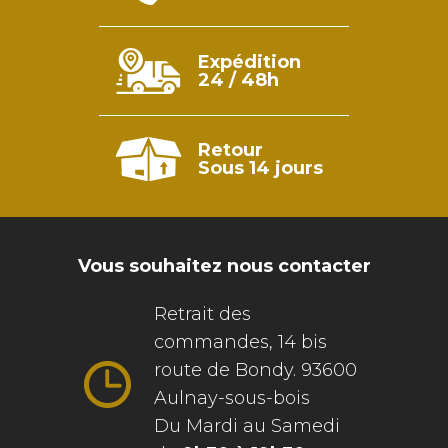
Expédition
24 / 48h
Retour
Sous 14 jours
Vous souhaitez nous contacter
Retrait des
commandes, 14 bis
route de Bondy. 93600
Aulnay-sous-bois
Du Mardi au Samedi