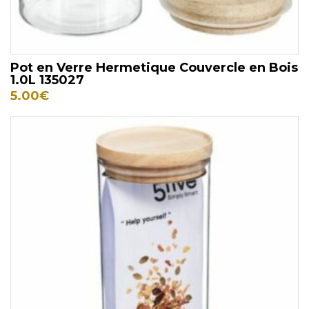
Pot en Verre Hermetique Couvercle en Bois
1.0L 135027
5.00
€