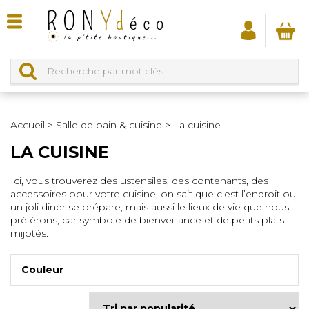
Accueil
>
Salle de bain & cuisine
>
La cuisine
LA CUISINE
Ici, vous trouverez des ustensiles, des contenants, des
accessoires pour votre cuisine, on sait que c’est l’endroit ou
un joli diner se prépare, mais aussi le lieux de vie que nous
préférons, car symbole de bienveillance et de petits plats
mijotés.
Couleur