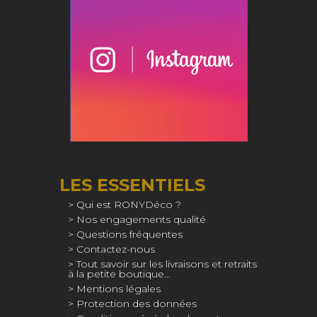
LES ESSENTIELS
Qui est RONYDéco ?
Nos engagements qualité
Questions fréquentes
Contactez-nous
Tout savoir sur les livraisons et retraits
à la petite boutique…
Mentions légales
Protection des données