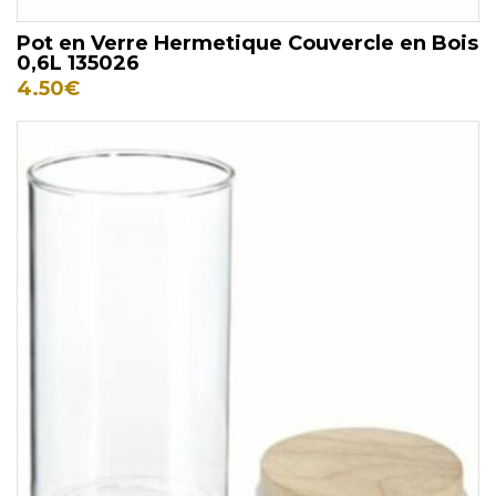
Pot en Verre Hermetique Couvercle en Bois
0,6L 135026
4.50
€