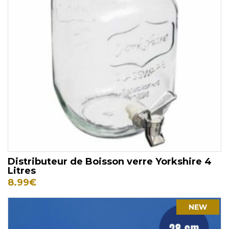
Distributeur de Boisson verre Yorkshire 4
Litres
8.99
€
NEW