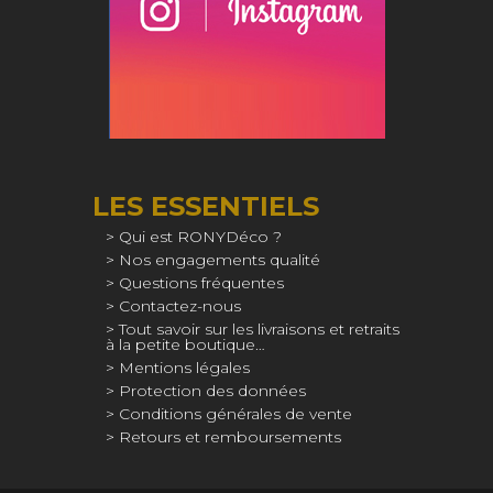
LES ESSENTIELS
Qui est RONYDéco ?
Nos engagements qualité
Questions fréquentes
Contactez-nous
Tout savoir sur les livraisons et retraits
à la petite boutique…
Mentions légales
Protection des données
Conditions générales de vente
Retours et remboursements