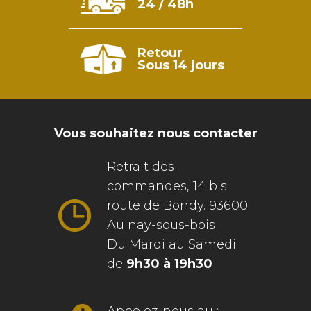
24 / 48h
Retour
Sous 14 jours
Vous souhaitez nous contacter
Retrait des
commandes, 14 bis
route de Bondy. 93600
Aulnay-sous-bois
Du Mardi au Samedi
de
9h30 à 19h30