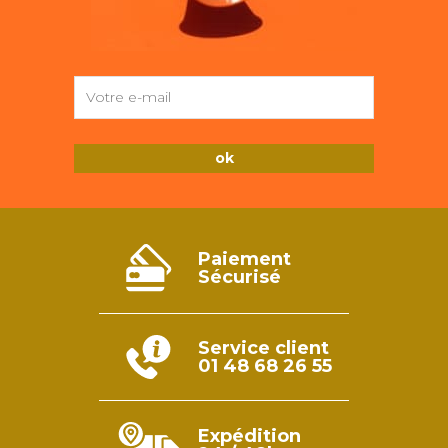
Paiement
Sécurisé
Service client
01 48 68 26 55
Expédition