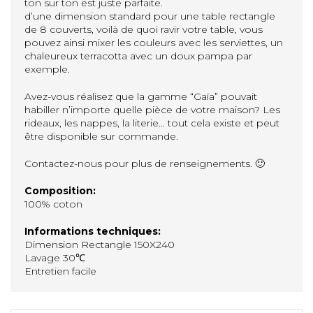
ton sur ton est juste parfaite.
d’une dimension standard pour une table rectangle
de 8 couverts, voilà de quoi ravir votre table, vous
pouvez ainsi mixer les couleurs avec les serviettes, un
chaleureux terracotta avec un doux pampa par
exemple.
Avez-vous réalisez que la gamme “Gaïa” pouvait
habiller n’importe quelle pièce de votre maison? Les
rideaux, les nappes, la literie… tout cela existe et peut
être disponible sur commande.
Contactez-nous pour plus de renseignements. 🙂
Composition:
100% coton
Informations techniques:
Dimension Rectangle 150X240
Lavage 30℃
Entretien facile