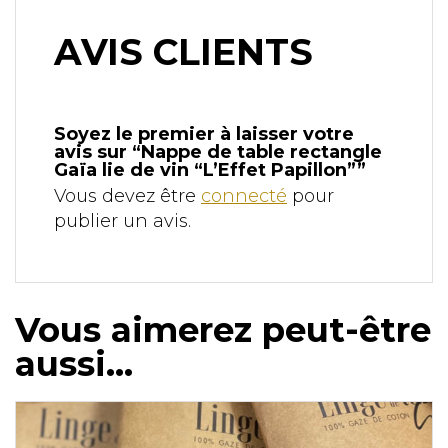
AVIS CLIENTS
Soyez le premier à laisser votre
avis sur “Nappe de table rectangle
Gaïa lie de vin “L’Effet Papillon””
Vous devez être
connecté
pour
publier un avis.
Vous aimerez peut-être
aussi…