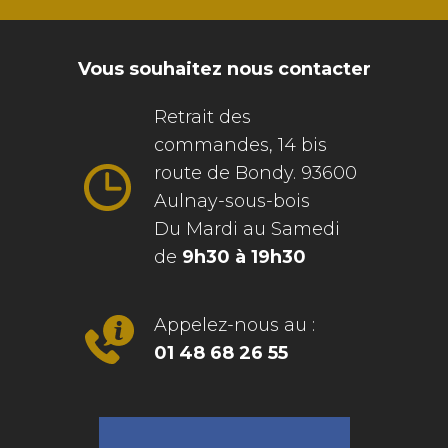
Vous souhaitez nous contacter
Retrait des
commandes, 14 bis
route de Bondy. 93600
Aulnay-sous-bois
Du Mardi au Samedi
de
9h30 à 19h30
Appelez-nous au :
01 48 68 26 55