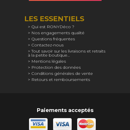
LES ESSENTIELS
Qui est RONYDéco ?
Nos engagements qualité
Questions fréquentes
Contactez-nous
Tout savoir sur les livraisons et retraits
à la petite boutique…
Mentions légales
Protection des données
Conditions générales de vente
Retours et remboursements
Paiements acceptés