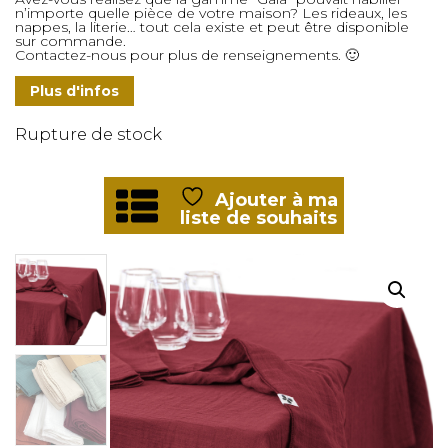
n’importe quelle pièce de votre maison? Les rideaux, les
nappes, la literie… tout cela existe et peut être disponible
sur commande.
Contactez-nous pour plus de renseignements. 🙂
Plus d'infos
Rupture de stock
Ajouter à ma
liste de souhaits