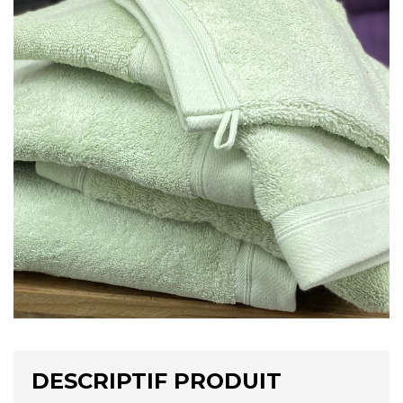
DESCRIPTIF PRODUIT