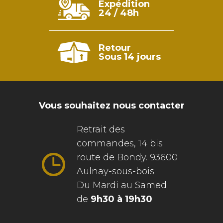
Expédition
24 / 48h
Retour
Sous 14 jours
Vous souhaitez nous contacter
Retrait des
commandes, 14 bis
route de Bondy. 93600
Aulnay-sous-bois
Du Mardi au Samedi
de
9h30 à 19h30