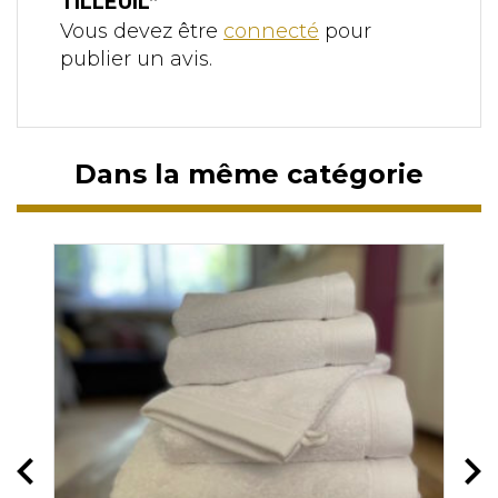
TILLEUIL”
Vous devez être
connecté
pour
publier un avis.
Dans la même catégorie