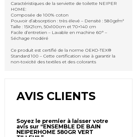
Caractéristiques de la serviette de toilette NEIPER
HOME:
Composée de 100% coton
Pouvoir d’absorption : très élevé – Densité : 580gr/m²
Taille : 15X21cm, 50x100cm et 70×140 cm
Facile d’entretien – Lavable en machine 60° –
Séchage modéré
Ce produit est certifié de la norme OEKO-TEX®
Standard 100 – Cette certification vise à garantir la
non-toxicité des textiles et des colorants
AVIS CLIENTS
Soyez le premier à laisser votre
avis sur “ENSEMBLE DE BAIN
NEIPERHOME 580GR VERT