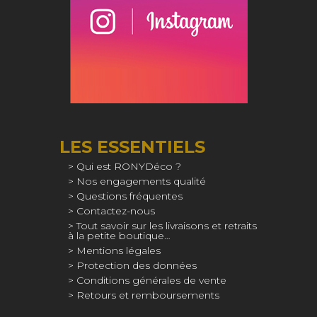
LES ESSENTIELS
Qui est RONYDéco ?
Nos engagements qualité
Questions fréquentes
Contactez-nous
Tout savoir sur les livraisons et retraits
à la petite boutique…
Mentions légales
Protection des données
Conditions générales de vente
Retours et remboursements