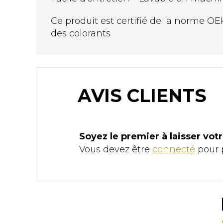
Ce produit est certifié de la norme OEK
des colorants
AVIS CLIENTS
Soyez le premier à laisser 
Vous devez être
connecté
pour p