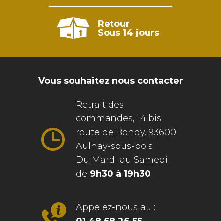
Retour
Sous 14 jours
Vous souhaitez nous contacter
Retrait des
commandes, 14 bis
route de Bondy. 93600
Aulnay-sous-bois
Du Mardi au Samedi
de
9h30 à 19h30
Appelez-nous au :