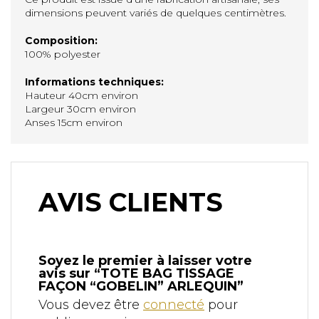
dimensions peuvent variés de quelques centimètres.
Composition:
100% polyester
Informations techniques:
Hauteur 40cm environ
Largeur 30cm environ
Anses 15cm environ
AVIS CLIENTS
Soyez le premier à laisser votre
avis sur “TOTE BAG TISSAGE
FAÇON “GOBELIN” ARLEQUIN”
Vous devez être
connecté
pour