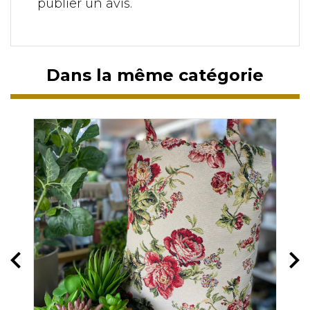
publier un avis.
Dans la même catégorie