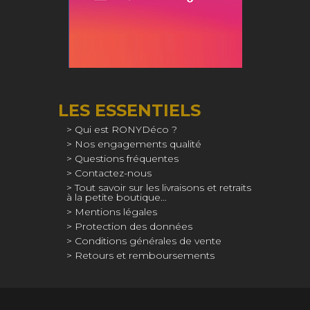
LES ESSENTIELS
Qui est RONYDéco ?
Nos engagements qualité
Questions fréquentes
Contactez-nous
Tout savoir sur les livraisons et retraits
à la petite boutique…
Mentions légales
Protection des données
Conditions générales de vente
Retours et remboursements