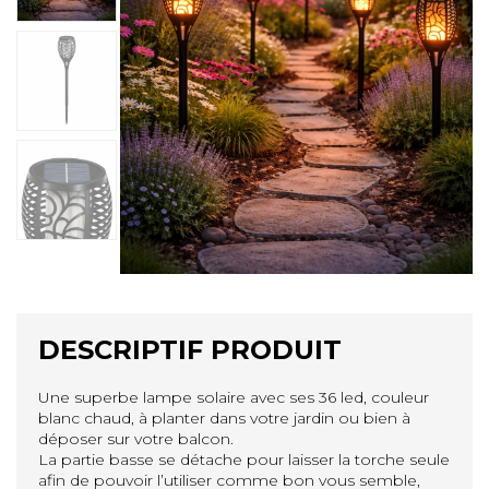
DESCRIPTIF PRODUIT
Une superbe lampe solaire avec ses 36 led, couleur
blanc chaud, à planter dans votre jardin ou bien à
déposer sur votre balcon.
La partie basse se détache pour laisser la torche seule
afin de pouvoir l’utiliser comme bon vous semble,