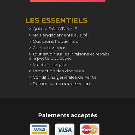
LES ESSENTIELS
Qui est RONYDéco ?
Nos engagements qualité
Questions fréquentes
Contactez-nous
Tout savoir sur les livraisons et retraits
à la petite boutique…
Mentions légales
Protection des données
Conditions générales de vente
Retours et remboursements
Paiements acceptés