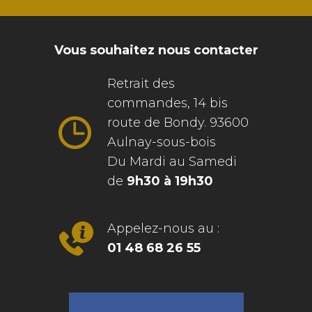
Vous souhaitez nous contacter
Retrait des
commandes, 14 bis
route de Bondy. 93600
Aulnay-sous-bois
Du Mardi au Samedi
de
9h30 à 19h30
Appelez-nous au :
01 48 68 26 55