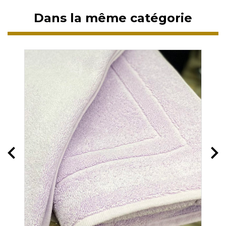
Dans la même catégorie