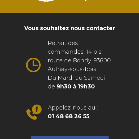
Vous souhaitez nous contacter
Retrait des
commandes, 14 bis
route de Bondy. 93600
Aulnay-sous-bois
Du Mardi au Samedi
de
9h30 à 19h30
Appelez-nous au :
01 48 68 26 55