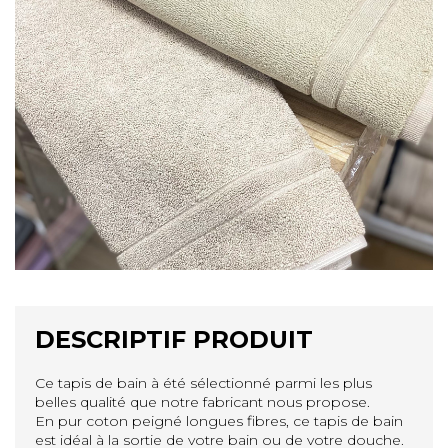
DESCRIPTIF PRODUIT
Ce tapis de bain à été sélectionné parmi les plus
belles qualité que notre fabricant nous propose.
En pur coton peigné longues fibres, ce tapis de bain
est idéal à la sortie de votre bain ou de votre douche.