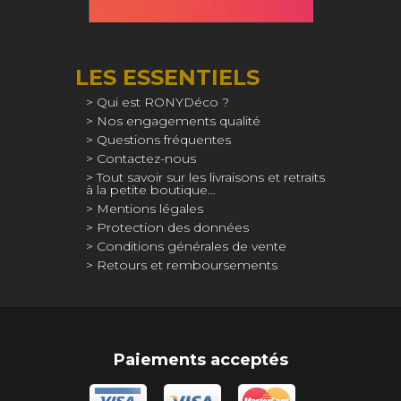
LES ESSENTIELS
Qui est RONYDéco ?
Nos engagements qualité
Questions fréquentes
Contactez-nous
Tout savoir sur les livraisons et retraits
à la petite boutique…
Mentions légales
Protection des données
Conditions générales de vente
Retours et remboursements
Paiements acceptés