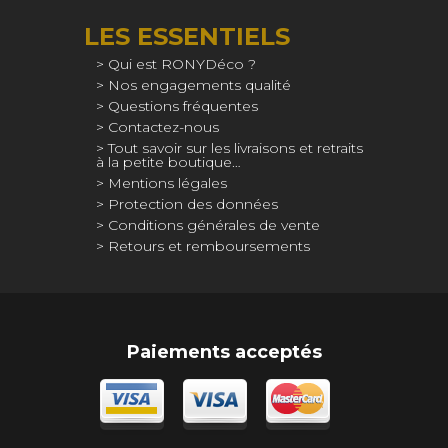
LES ESSENTIELS
Qui est RONYDéco ?
Nos engagements qualité
Questions fréquentes
Contactez-nous
Tout savoir sur les livraisons et retraits
à la petite boutique…
Mentions légales
Protection des données
Conditions générales de vente
Retours et remboursements
Paiements acceptés