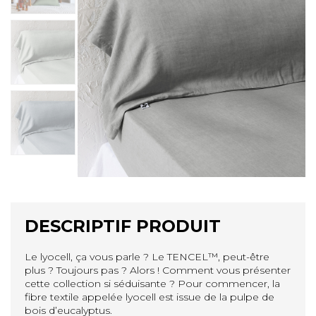
DESCRIPTIF PRODUIT
Le lyocell, ça vous parle ? Le TENCEL™️, peut-être
plus ? Toujours pas ? Alors ! Comment vous présenter
cette collection si séduisante ? Pour commencer, la
fibre textile appelée lyocell est issue de la pulpe de
bois d’eucalyptus.