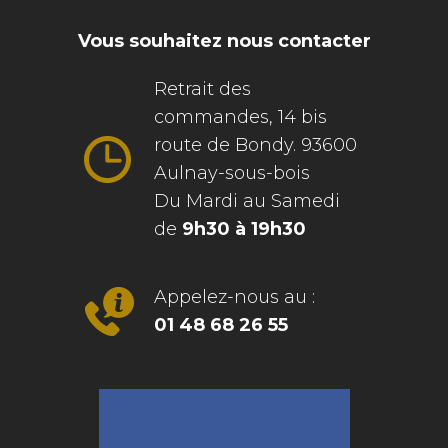
Vous souhaitez nous contacter
Retrait des
commandes, 14 bis
route de Bondy. 93600
Aulnay-sous-bois
Du Mardi au Samedi
de
9h30 à 19h30
Appelez-nous au :
01 48 68 26 55