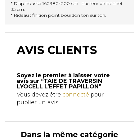
* Drap housse 160/180×200 cm : hauteur de bonnet
35 cm.
* Rideau : finition point bourdon ton sur ton.
AVIS CLIENTS
Soyez le premier à laisser votre
avis sur “TAIE DE TRAVERSIN
LYOCELL L’EFFET PAPILLON”
Vous devez être
connecté
pour
publier un avis.
Dans la même catégorie