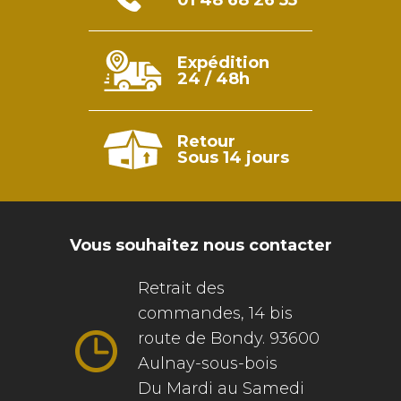
Expédition
24 / 48h
Retour
Sous 14 jours
Vous souhaitez nous contacter
Retrait des
commandes, 14 bis
route de Bondy. 93600
Aulnay-sous-bois
Du Mardi au Samedi