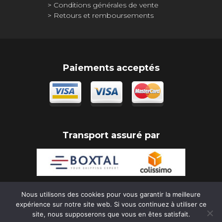
Conditions générales de vente
Retours et remboursements
Paiements acceptés
Transport assuré par
Nous utilisons des cookies pour vous garantir la meilleure
expérience sur notre site web. Si vous continuez à utiliser ce
Copyright Rony Déco 2026
site, nous supposerons que vous en êtes satisfait.