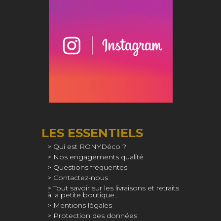
LES ESSENTIELS
Qui est RONYDéco ?
Nos engagements qualité
Questions fréquentes
Contactez-nous
Tout savoir sur les livraisons et retraits
à la petite boutique…
Mentions légales
Protection des données