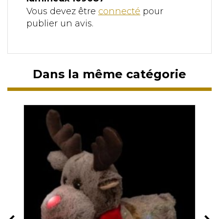
Vous devez être
connecté
pour
publier un avis.
Dans la même catégorie