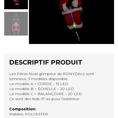
DESCRIPTIF PRODUIT
Les Pères Noël grimpeur de RONYDéco sont
lumineux, 3 modèles disponible.
Le modèle A > CORDE – 15 LED
Le modèle B > ÉCHELLE – 20 LED
Le modèle C > BALANÇOIRE – 20 LED
Ce sont des leds IP 44 pour l’extérieur.
Composition:
Matière: POLYESTER