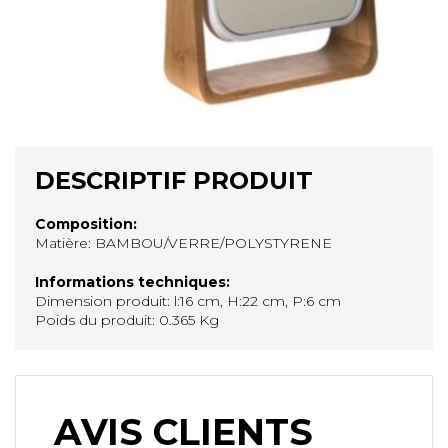
DESCRIPTIF PRODUIT
Composition:
Matière: BAMBOU/VERRE/POLYSTYRENE
Informations techniques:
Dimension produit: l:16 cm, H:22 cm, P:6 cm
Poids du produit: 0.365 Kg
AVIS CLIENTS