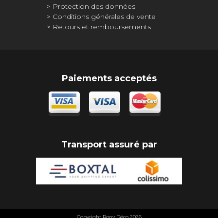
Protection des données
Conditions générales de vente
Retours et remboursements
Paiements acceptés
Transport assuré par
Copyright Rony Déco 2026