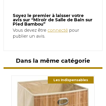
Soyez le premier à laisser votre
avis sur “Miroir de Salle de Bain sur
Pied Bambou”
Vous devez être
connecté
pour
publier un avis.
Dans la même catégorie
Les Indispensables