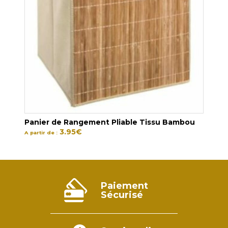
Panier de Rangement Pliable Tissu Bambou
3.95
€
A partir de :
Paiement
Sécurisé