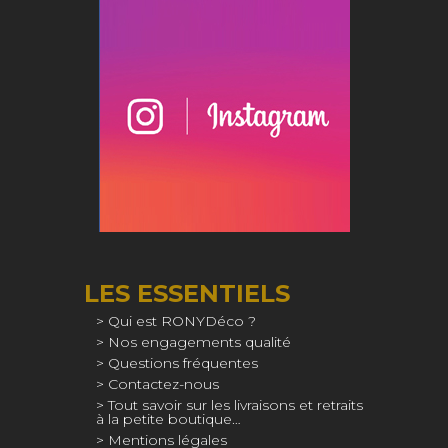
LES ESSENTIELS
Qui est RONYDéco ?
Nos engagements qualité
Questions fréquentes
Contactez-nous
Tout savoir sur les livraisons et retraits
à la petite boutique…
Mentions légales