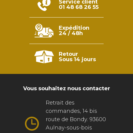
Service client
01 48 68 26 55
Expédition
24 / 48h
Retour
Sous 14 jours
Vous souhaitez nous contacter
Retrait des
commandes, 14 bis
route de Bondy. 93600
Aulnay-sous-bois