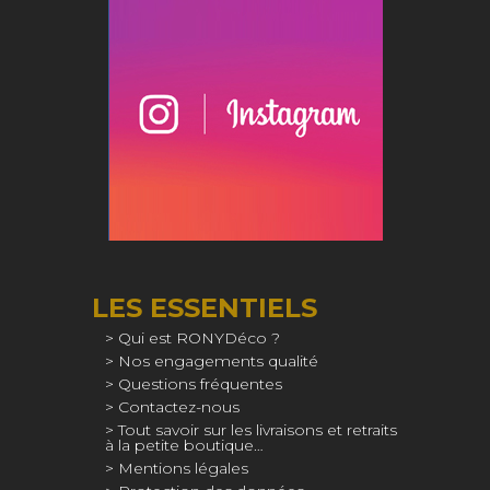
LES ESSENTIELS
Qui est RONYDéco ?
Nos engagements qualité
Questions fréquentes
Contactez-nous
Tout savoir sur les livraisons et retraits
à la petite boutique…
Mentions légales