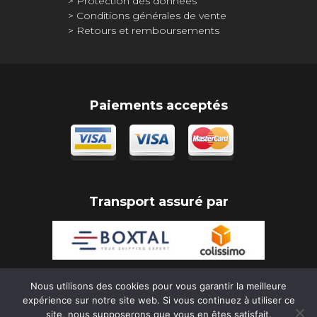
Protection des données
Conditions générales de vente
Retours et remboursements
Paiements acceptés
Transport assuré par
Nous utilisons des cookies pour vous garantir la meilleure
expérience sur notre site web. Si vous continuez à utiliser ce
Copyright Rony Déco 2026
site, nous supposerons que vous en êtes satisfait.