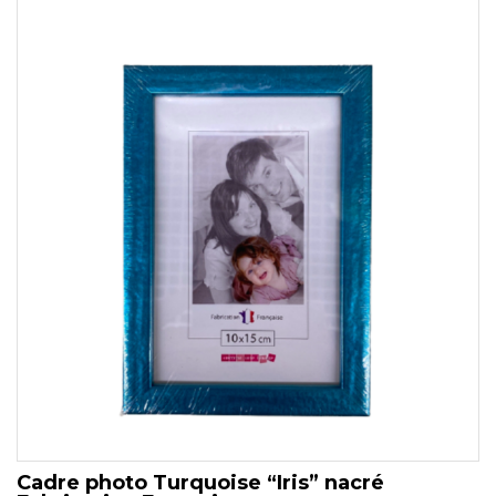
Cadre photo Turquoise “Iris” nacré