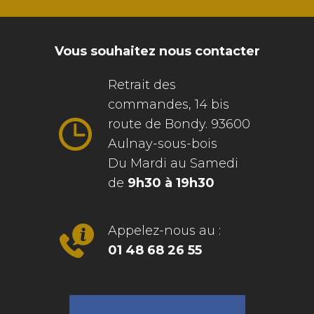
Vous souhaitez nous contacter
Retrait des
commandes, 14 bis
route de Bondy. 93600
Aulnay-sous-bois
Du Mardi au Samedi
de
9h30 à 19h30
Appelez-nous au :
01 48 68 26 55