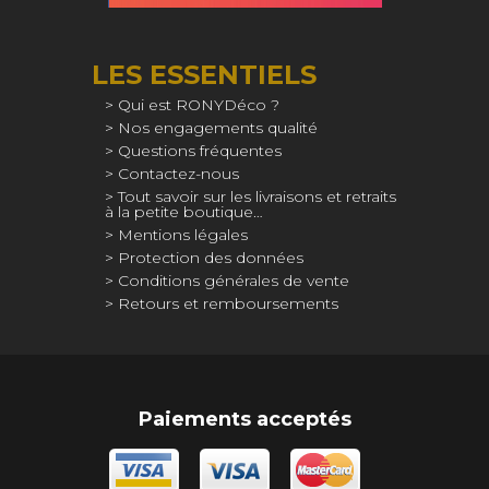
LES ESSENTIELS
Qui est RONYDéco ?
Nos engagements qualité
Questions fréquentes
Contactez-nous
Tout savoir sur les livraisons et retraits
à la petite boutique…
Mentions légales
Protection des données
Conditions générales de vente
Retours et remboursements
Paiements acceptés