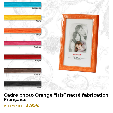
Cadre photo Orange “Iris” nacré fabrication
Française
3.95
€
A partir de :