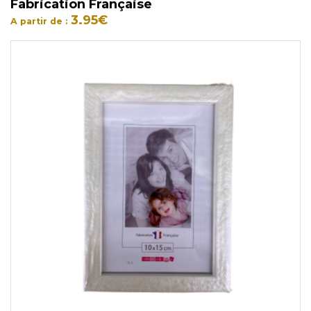
Fabrication Française
3.95
€
A partir de :