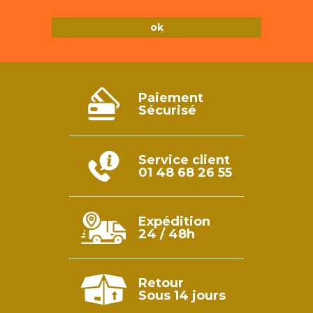
Paiement
Sécurisé
Service client
01 48 68 26 55
Expédition
24 / 48h
Retour
Sous 14 jours