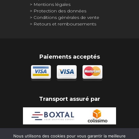
Mentions légales
Protection des données
Conditions générales de vente
Retours et remboursements
Paiements acceptés
Transport assuré par
Nous utilisons des cookies pour vous garantir la meilleure