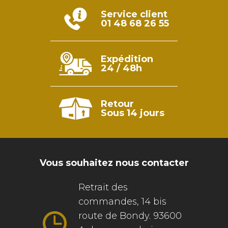
Service client
01 48 68 26 55
Expédition
24 / 48h
Retour
Sous 14 jours
Vous souhaitez nous contacter
Retrait des
commandes, 14 bis
route de Bondy. 93600