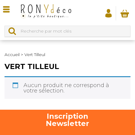
Accueil
>
Vert Tilleul
VERT TILLEUL
Aucun produit ne correspond à
votre sélection.
Inscription
Newsletter