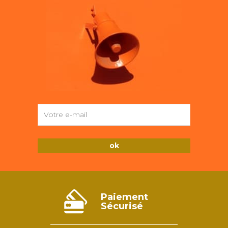
Paiement
Sécurisé