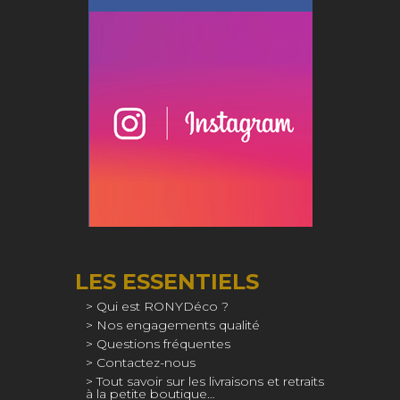
LES ESSENTIELS
Qui est RONYDéco ?
Nos engagements qualité
Questions fréquentes
Contactez-nous
Tout savoir sur les livraisons et retraits
à la petite boutique…