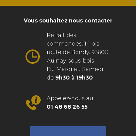
Vous souhaitez nous contacter
Retrait des
commandes, 14 bis
route de Bondy. 93600
Aulnay-sous-bois
Du Mardi au Samedi
de
9h30 à 19h30
Appelez-nous au :
01 48 68 26 55