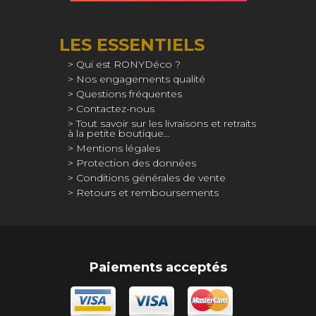
LES ESSENTIELS
Qui est RONYDéco ?
Nos engagements qualité
Questions fréquentes
Contactez-nous
Tout savoir sur les livraisons et retraits
à la petite boutique…
Mentions légales
Protection des données
Conditions générales de vente
Retours et remboursements
Paiements acceptés