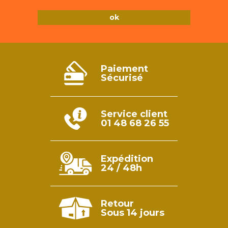
Paiement
Sécurisé
Service client
01 48 68 26 55
Expédition
24 / 48h
Retour
Sous 14 jours