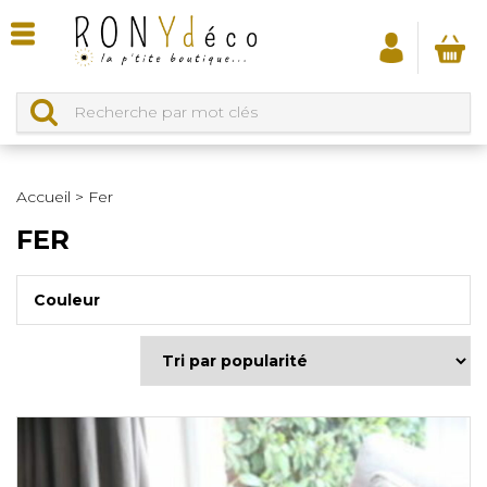
Accueil
>
Fer
FER
Couleur